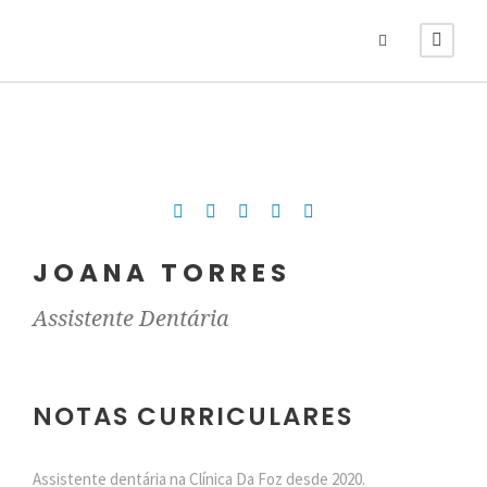
JOANA TORRES
Assistente Dentária
NOTAS CURRICULARES
Assistente dentária na Clínica Da Foz desde 2020.