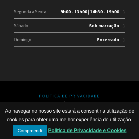
Segunda a Sexta
9h00 - 13h00 | 14h30 - 19h00
Sábado
Sob marcação
Domingo
Encerrado
POLÍTICA DE PRIVACIDADE
COPYRIGHT 2022 CLÍNICA DA FOZ - MIXED BY
GROOVIT
Ao navegar no nosso site estará a consentir a utilização de
cookies para obter uma melhor experiência de utilização.
Política de Privacidade e Cookies
Compreendi