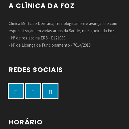
A CLÍNICA DA FOZ
Clínica Médica e Dentária, tecnologicamente avançada e com
especialização em várias áreas da Saúde, na Figueira da Foz.
- Nº de registo na ERS - E121089
- Nº de Licença de Funcionamento - 7614/2013
REDES SOCIAIS
HORÁRIO